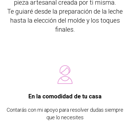
pieza artesanal creada por ti misma.
Te guiaré desde la preparación de la leche
hasta la elección del molde y los toques
finales.
En la comodidad de tu casa
Contarás con mi apoyo para resolver dudas siempre
que lo necesites