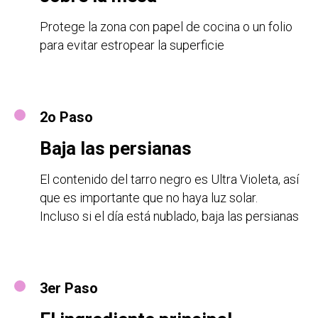
Protege la zona con papel de cocina o un folio
para evitar estropear la superficie
2o Paso
Baja las persianas
El contenido del tarro negro es Ultra Violeta, así
que es importante que no haya luz solar.
Incluso si el día está nublado, baja las persianas
3er Paso