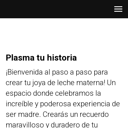
Plasma tu historia
¡Bienvenida al paso a paso para
crear tu joya de leche materna! Un
espacio donde celebramos la
increíble y poderosa experiencia de
ser madre. Crearás un recuerdo
maravilloso y duradero de tu