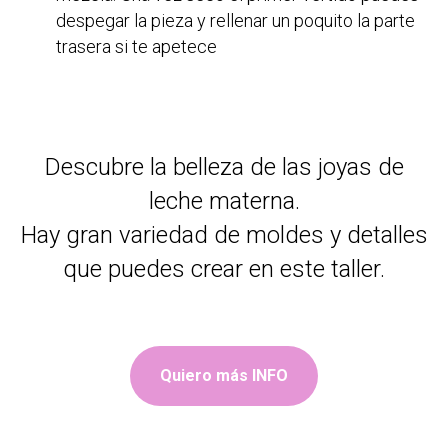
despegar la pieza y rellenar un poquito la parte
trasera si te apetece
Descubre la belleza de las joyas de
leche materna.
Hay gran variedad de moldes y detalles
que puedes crear en este taller.
Quiero más INFO