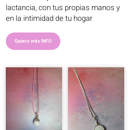
lactancia, con tus propias manos y
en la intimidad de tu hogar
Quiero más INFO