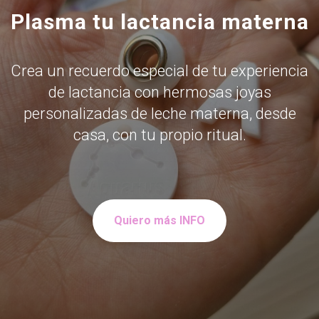
Plasma tu lactancia materna
Crea un recuerdo especial de tu experiencia
de lactancia con hermosas joyas
personalizadas de leche materna, desde
casa, con tu propio ritual.
Quiero más INFO