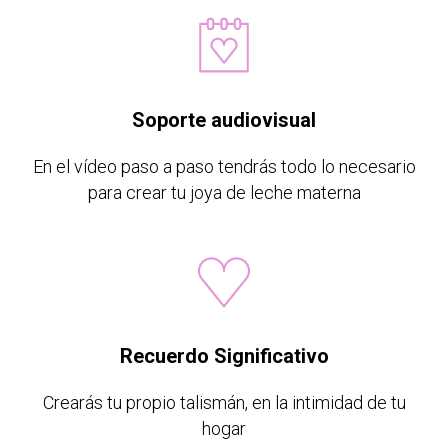
Soporte audiovisual
En el vídeo paso a paso tendrás todo lo necesario
para crear tu joya de leche materna
Recuerdo Significativo
Crearás tu propio talismán, en la intimidad de tu
hogar