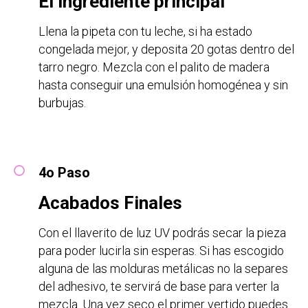
El ingrediente principal
Llena la pipeta con tu leche, si ha estado
congelada mejor, y deposita 20 gotas dentro del
tarro negro. Mezcla con el palito de madera
hasta conseguir una emulsión homogénea y sin
burbujas.
4o Paso
Acabados Finales
Con el llaverito de luz UV podrás secar la pieza
para poder lucirla sin esperas. Si has escogido
alguna de las molduras metálicas no la separes
del adhesivo, te servirá de base para verter la
mezcla. Una vez seco el primer vertido puedes