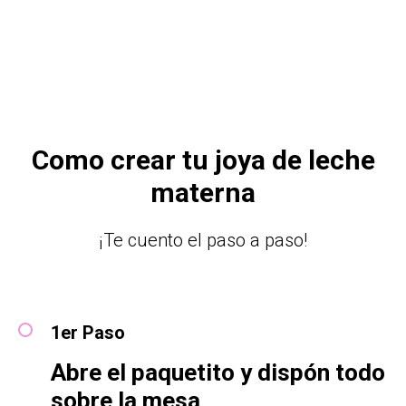
Como crear tu joya de leche
materna
¡Te cuento el paso a paso!
1er Paso
Abre el paquetito y dispón todo
sobre la mesa