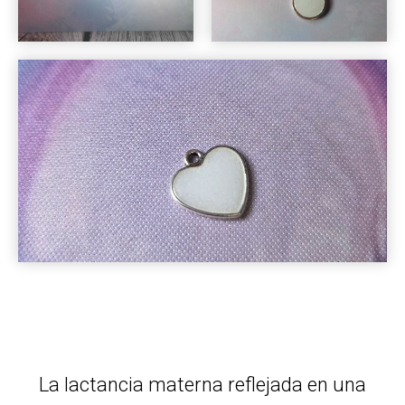
La lactancia materna reflejada en una