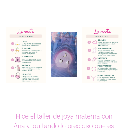
Hice el taller de joya materna con
Ana y, quitando lo precioso que es