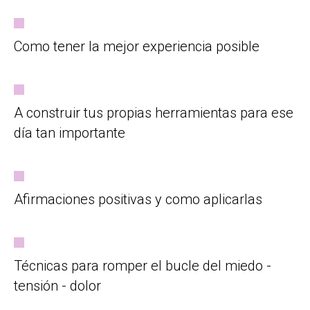
Como tener la mejor experiencia posible
A construir tus propias herramientas para ese
día tan importante
Afirmaciones positivas y como aplicarlas
Técnicas para romper el bucle del miedo -
tensión - dolor