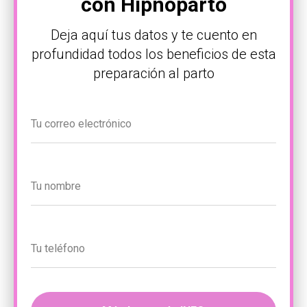
con Hipnoparto
Deja aquí tus datos y te cuento en
profundidad todos los beneficios de esta
preparación al parto