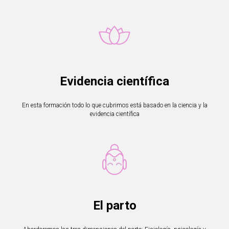
Evidencia científica
En esta formación todo lo que cubrimos está basado en la ciencia y la
evidencia científica
El parto