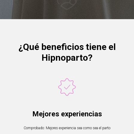
¿Qué beneficios tiene el
Hipnoparto?
Mejores experiencias
Comprobado: Mejores experiencia sea como sea el parto