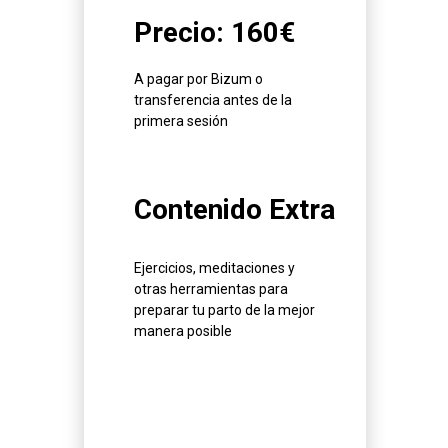
Precio: 160€
A pagar por Bizum o
transferencia antes de la
primera sesión
Contenido Extra
Ejercicios, meditaciones y
otras herramientas para
preparar tu parto de la mejor
manera posible