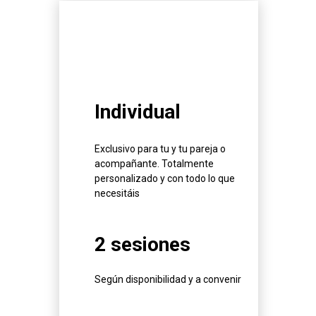
Individual
Exclusivo para tu y tu pareja o
acompañante. Totalmente
personalizado y con todo lo que
necesitáis
2 sesiones
Según disponibilidad y a convenir