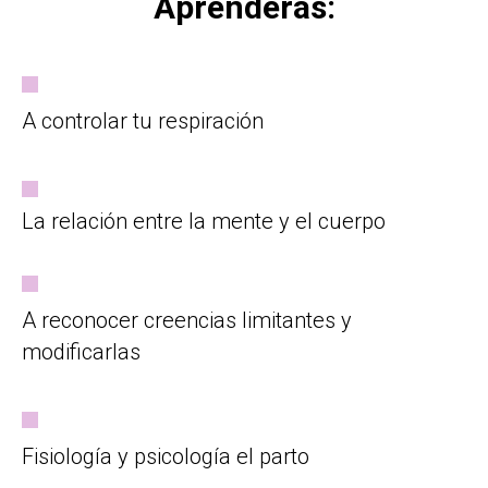
Aprenderás:
A controlar tu respiración
La relación entre la mente y el cuerpo
A reconocer creencias limitantes y
modificarlas
Fisiología y psicología el parto